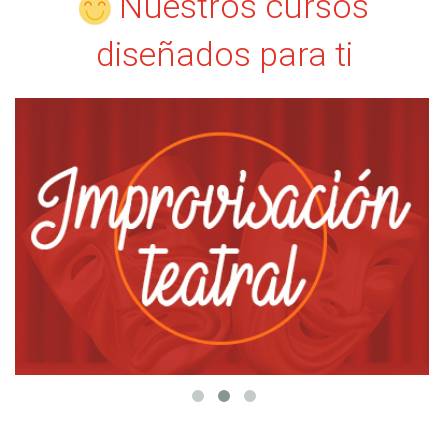
Nuestros cursos
diseñados para ti