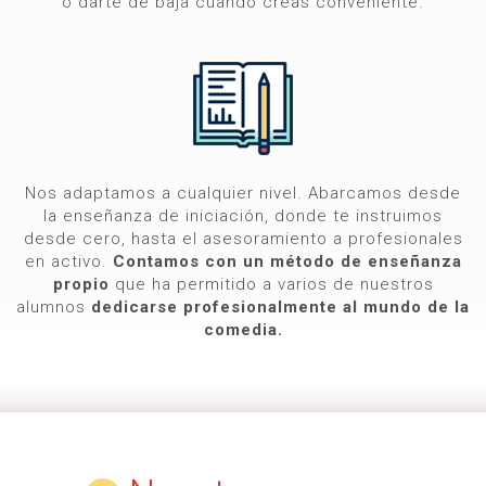
o darte de baja cuando creas conveniente.
Nos adaptamos a cualquier nivel. Abarcamos desde
la enseñanza de iniciación, donde te instruimos
desde cero, hasta el asesoramiento a profesionales
en activo.
Contamos con un método de enseñanza
propio
que ha permitido a varios de nuestros
alumnos
dedicarse profesionalmente al mundo de la
comedia.