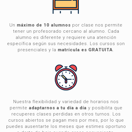
Un
máximo de 10 alumnos
por clase nos permite
tener un profesorado cercano al alumno. Cada
alumno es diferente y requiere una atención
específica según sus necesidades. Los cursos son
presenciales y la
matrícula es GRATUITA
.
Nuestra flexibilidad y variedad de horarios nos
permite
adaptarnos a tu día a día
y posibilita que
recuperes clases perdidas en otros turnos. Los
cursos abiertos se pagan mes por mes, por lo que
puedes ausentarte los meses que estimes oportuno