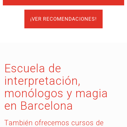
¡VER RECOMENDACIONES!
Escuela de
interpretación,
monólogos y magia
en Barcelona
También ofrecemos cursos de