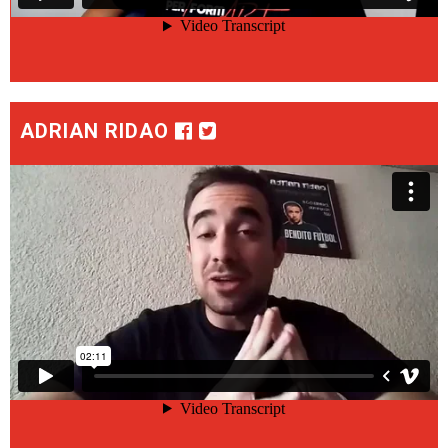
ADRIAN RIDAO