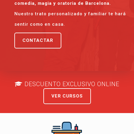
comedia, magia y oratoria de Barcelona.
Nuestro trato personalizado y familiar te hará
sentir como en casa.
CONTACTAR
DESCUENTO EXCLUSIVO ONLINE
VER CURSOS