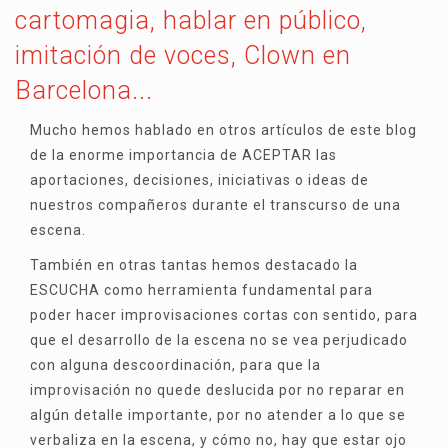
cartomagia, hablar en público,
imitación de voces, Clown en
Barcelona...
Mucho hemos hablado en otros artículos de este blog
de la enorme importancia de ACEPTAR las
aportaciones, decisiones, iniciativas o ideas de
nuestros compañeros durante el transcurso de una
escena.
También en otras tantas hemos destacado la
ESCUCHA como herramienta fundamental para
poder hacer improvisaciones cortas con sentido, para
que el desarrollo de la escena no se vea perjudicado
con alguna descoordinación, para que la
improvisación no quede deslucida por no reparar en
algún detalle importante, por no atender a lo que se
verbaliza en la escena, y cómo no, hay que estar ojo