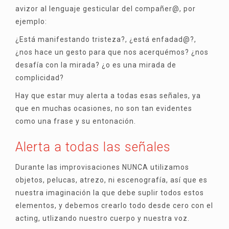
avizor al lenguaje gesticular del compañer@, por
ejemplo:
¿Está manifestando tristeza?, ¿está enfadad@?,
¿nos hace un gesto para que nos acerquémos? ¿nos
desafía con la mirada? ¿o es una mirada de
complicidad?
Hay que estar muy alerta a todas esas señales, ya
que en muchas ocasiones, no son tan evidentes
como una frase y su entonación.
Alerta a todas las señales
Durante las improvisaciones NUNCA utilizamos
objetos, pelucas, atrezo, ni escenografía, así que es
nuestra imaginación la que debe suplir todos estos
elementos, y debemos crearlo todo desde cero con el
acting, utlizando nuestro cuerpo y nuestra voz.