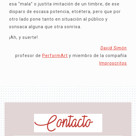
esa “mala” o justita imitación de un timbre, de ese
disparo de escasa potencia, etcétera, pero que por
otro lado pone tanto en situación al público y
sonsaca alguna que otra sonrisa.
¡Ah, y suerte!.
David Simón
profesor de
PerformArt
y miembro de la compañía
Improscritos