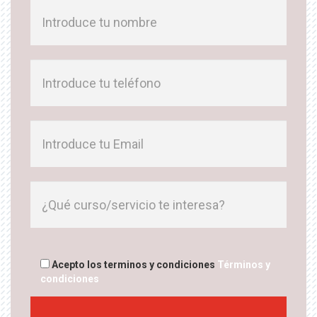
Acepto los terminos y condiciones
Términos y
condiciones