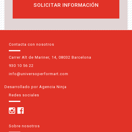
Contacta con nosotros
Carrer Alt de Mariner, 14, 08032 Barcelona
930 10 56 22
info@universoperformart.com
Desarrollado por Agencia Ninja
Redes sociales
Sobre nosotros