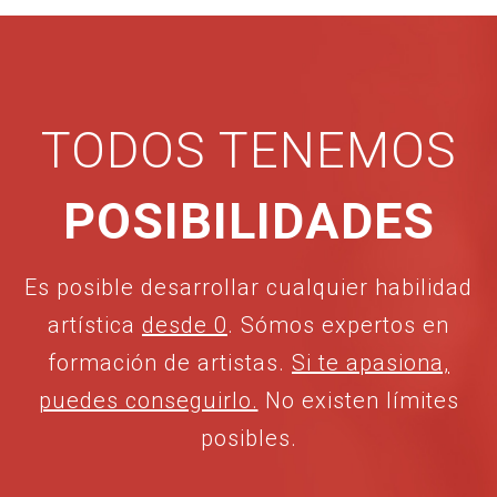
TODOS TENEMOS
POSIBILIDADES
Es posible desarrollar cualquier habilidad
artística
desde 0
. Sómos expertos en
formación de artistas.
Si te apasiona,
puedes conseguirlo.
No existen límites
posibles.