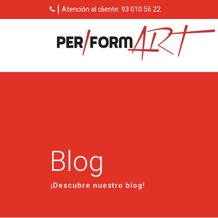
Atención al cliente:
93 010 56 22
Blog
¡Descubre nuestro blog!