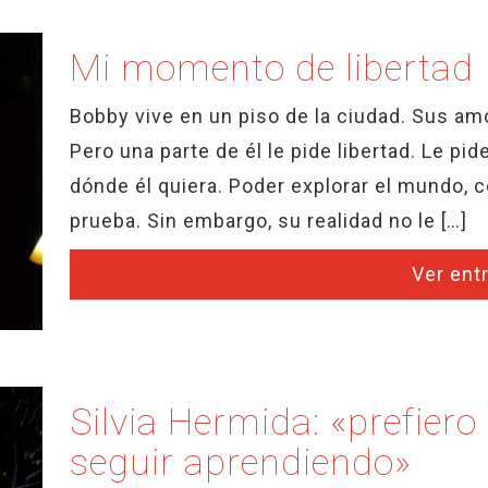
Mi momento de libertad
Bobby vive en un piso de la ciudad. Sus amo
Pero una parte de él le pide libertad. Le pide
dónde él quiera. Poder explorar el mundo, 
prueba. Sin embargo, su realidad no le […]
Ver ent
Silvia Hermida: «prefiero
seguir aprendiendo»