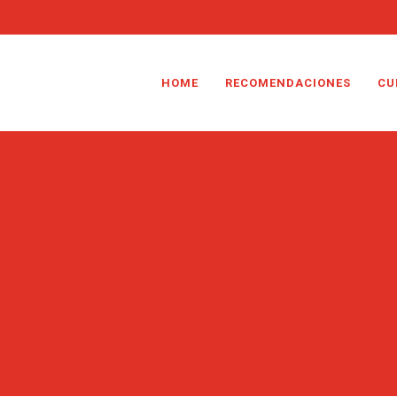
HOME
RECOMENDACIONES
CU