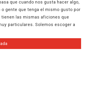
pasa que cuando nos gusta hacer algo,
 o gente que tenga el mismo gusto por
 tienen las mismas aficiones que
muy particulares. Solemos escoger a
rada