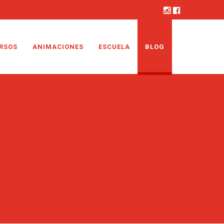
RSOS
ANIMACIONES
ESCUELA
BLOG