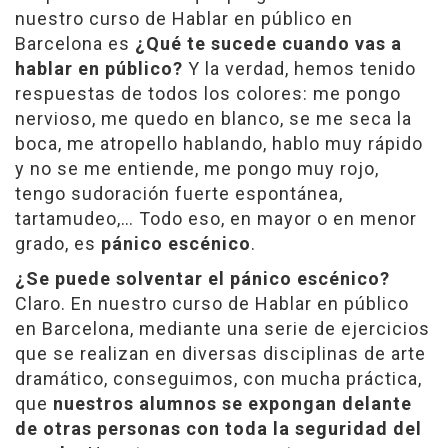
nuestro curso de Hablar en público en
Barcelona es
¿Qué te sucede cuando vas a
hablar en público?
Y la verdad, hemos tenido
respuestas de todos los colores: me pongo
nervioso, me quedo en blanco, se me seca la
boca, me atropello hablando, hablo muy rápido
y no se me entiende, me pongo muy rojo,
tengo sudoración fuerte espontánea,
tartamudeo,… Todo eso, en mayor o en menor
grado, es
pánico escénico
.
¿Se puede solventar el pánico escénico?
Claro. En nuestro curso de Hablar en público
en Barcelona, mediante una serie de ejercicios
que se realizan en diversas disciplinas de arte
dramático, conseguimos, con mucha práctica,
que
nuestros alumnos se expongan delante
de otras personas con toda la seguridad del