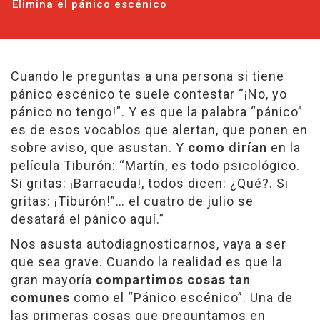
Elimina el pánico escénico
Cuando le preguntas a una persona si tiene
pánico escénico te suele contestar “¡No, yo
pánico no tengo!”. Y es que la palabra “pánico”
es de esos vocablos que alertan, que ponen en
sobre aviso, que asustan. Y
como dirían
en la
película Tiburón: “Martín, es todo psicológico.
Si gritas: ¡Barracuda!, todos dicen: ¿Qué?. Si
gritas: ¡Tiburón!”… el cuatro de julio se
desatará el pánico aquí.”
Nos asusta autodiagnosticarnos, vaya a ser
que sea grave. Cuando la realidad es que la
gran mayoría
compartimos cosas tan
comunes
como el “Pánico escénico”. Una de
las primeras cosas que preguntamos en